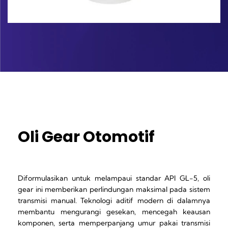
Oli Gear Otomotif
Diformulasikan untuk melampaui standar API GL-5, oli
gear ini memberikan perlindungan maksimal pada sistem
transmisi manual. Teknologi aditif modern di dalamnya
membantu mengurangi gesekan, mencegah keausan
komponen, serta memperpanjang umur pakai transmisi