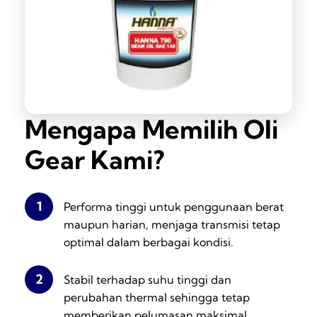
Mengapa Memilih Oli
Gear Kami?
1
Performa tinggi untuk penggunaan berat
maupun harian, menjaga transmisi tetap
optimal dalam berbagai kondisi.
2
Stabil terhadap suhu tinggi dan
perubahan thermal sehingga tetap
memberikan pelumasan maksimal.