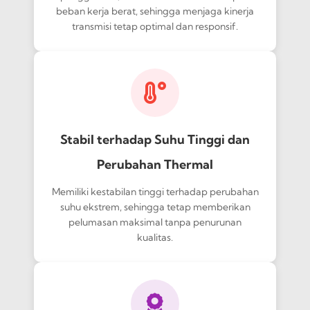
beban kerja berat, sehingga menjaga kinerja
transmisi tetap optimal dan responsif.
Stabil terhadap Suhu Tinggi dan
Perubahan Thermal
Memiliki kestabilan tinggi terhadap perubahan
suhu ekstrem, sehingga tetap memberikan
pelumasan maksimal tanpa penurunan
kualitas.