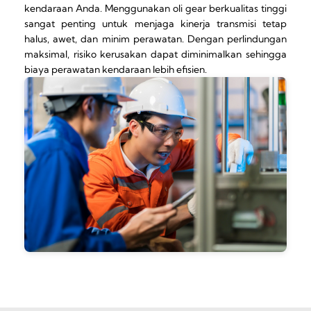
kendaraan Anda. Menggunakan oli gear berkualitas tinggi
sangat penting untuk menjaga kinerja transmisi tetap
halus, awet, dan minim perawatan. Dengan perlindungan
maksimal, risiko kerusakan dapat diminimalkan sehingga
biaya perawatan kendaraan lebih efisien.