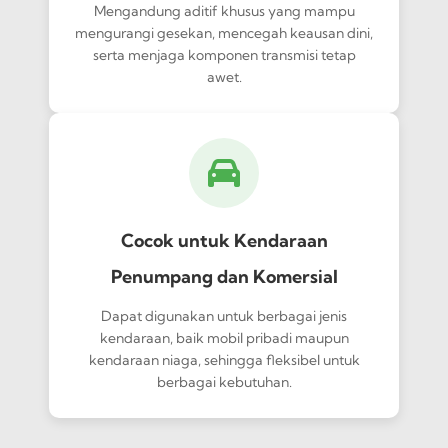
Mengandung aditif khusus yang mampu
mengurangi gesekan, mencegah keausan dini,
serta menjaga komponen transmisi tetap
awet.
Cocok untuk Kendaraan
Penumpang dan Komersial
Dapat digunakan untuk berbagai jenis
kendaraan, baik mobil pribadi maupun
kendaraan niaga, sehingga fleksibel untuk
berbagai kebutuhan.