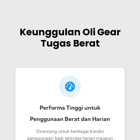
Keunggulan Oli Gear
Tugas Berat
Performa Tinggi untuk
Penggunaan Berat dan Harian
Dirancang untuk berbagai kondisi
penggunaan, baik aktivitas harian maupun