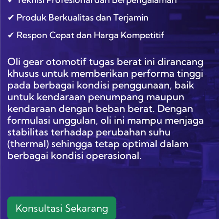
✔ Produk Berkualitas dan Terjamin
✔ Respon Cepat dan Harga Kompetitif
Oli gear otomotif tugas berat ini dirancang
khusus untuk memberikan performa tinggi
pada berbagai kondisi penggunaan, baik
untuk kendaraan penumpang maupun
kendaraan dengan beban berat. Dengan
formulasi unggulan, oli ini mampu menjaga
stabilitas terhadap perubahan suhu
(thermal) sehingga tetap optimal dalam
berbagai kondisi operasional.
Konsultasi Sekarang