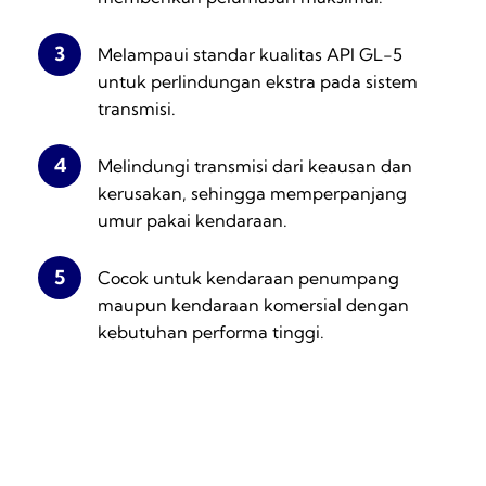
3
Melampaui standar kualitas API GL-5
untuk perlindungan ekstra pada sistem
transmisi.
4
Melindungi transmisi dari keausan dan
kerusakan, sehingga memperpanjang
umur pakai kendaraan.
5
Cocok untuk kendaraan penumpang
maupun kendaraan komersial dengan
kebutuhan performa tinggi.