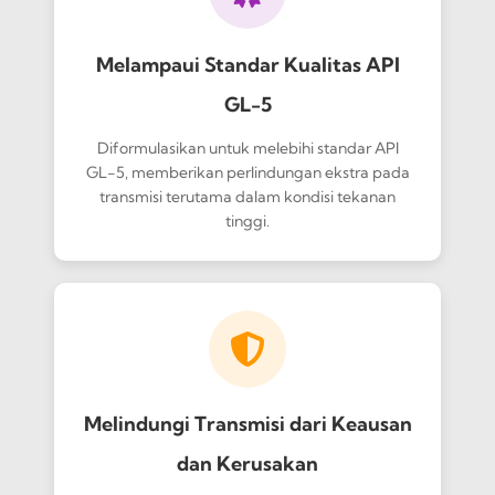
Melampaui Standar Kualitas API
GL-5
Diformulasikan untuk melebihi standar API
GL-5, memberikan perlindungan ekstra pada
transmisi terutama dalam kondisi tekanan
tinggi.
Melindungi Transmisi dari Keausan
dan Kerusakan