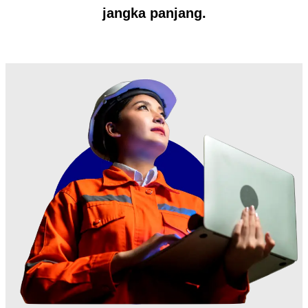
jangka panjang.