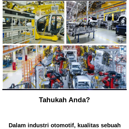
Tahukah Anda?
Dalam industri otomotif, kualitas sebuah