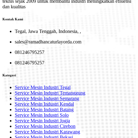
teknis sejak 2009 untuk membantu industri meningkatkan efisiensi
dan kualitas
Kontak Kami
Tegal, Jawa Tenggah, Indonesia, ,
sales@ramadhancaturlayorda.com
081246795257
081246795257
Kategori
Service Mesin Industri Tegal
Service Mesin Industri Temanggung
Service Mesin Industri Semarang
Service Mesin Industri Kendal
Service Mesin Industri Batang
Service Mesin Industri Solo
Service Mesin Industri Jogja
Service Mesin Industri Cirebon
Service Mesin Industri Karawang
Service Mesin Industri Bekasi