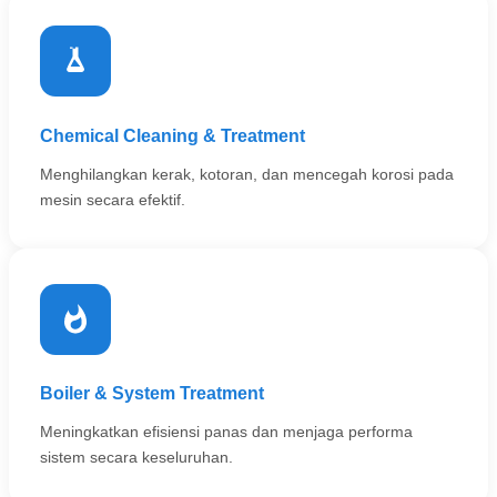
Chemical Cleaning & Treatment
Menghilangkan kerak, kotoran, dan mencegah korosi pada
mesin secara efektif.
Boiler & System Treatment
Meningkatkan efisiensi panas dan menjaga performa
sistem secara keseluruhan.