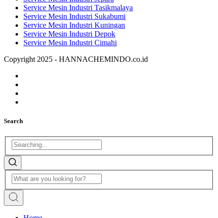
Service Mesin Industri Tasikmalaya
Service Mesin Industri Sukabumi
Service Mesin Industri Kuningan
Service Mesin Industri Depok
Service Mesin Industri Cimahi
Copyright 2025 - HANNACHEMINDO.co.id
Search
Home