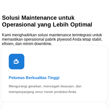
Solusi Maintenance untuk
Operasional yang Lebih Optimal
Kami menghadirkan solusi maintenance terintegrasi untuk
memastikan operasional pabrik plywood Anda tetap stabil,
efisien, dan minim downtime.
Pelumas Berkualitas Tinggi
Mengurangi gesekan, mencegah keausan, dan
memperpanjang umur mesin produksi Anda.