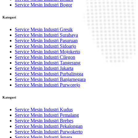
Service Mesin Industri Bogor
Kategori
Service Mesin Industri Gresik
Service Mesin Industri Surabaya
Service Mesin Industri Pasuruan
Service Mesin Industri Sidoarjo
Service Mesin Industri Mojokerto
Service Mesin Industri Cilegon
Service Mesin Industri Tangerang
Service Mesin Industri Jakarta
Service Mesin Industri Purbalingga
Service Mesin Industri Banjarnegara
Service Mesin Industri Purworejo
Kategori
Service Mesin Industri Kudus
Service Mesin Industri Pemalang
Service Mesin Industri Brebes
Service Mesin Industri Pekalongan
Service Mesin Industri Purwokerto
Service Mesin Industri Jepara