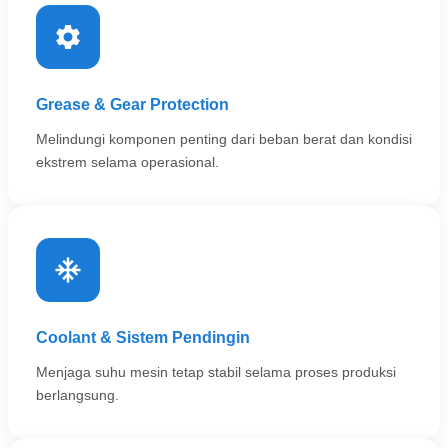
Grease & Gear Protection
Melindungi komponen penting dari beban berat dan kondisi
ekstrem selama operasional.
Coolant & Sistem Pendingin
Menjaga suhu mesin tetap stabil selama proses produksi
berlangsung.