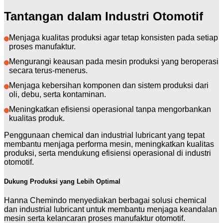
Tantangan dalam Industri Otomotif
Menjaga kualitas produksi agar tetap konsisten pada setiap
proses manufaktur.
Mengurangi keausan pada mesin produksi yang beroperasi
secara terus-menerus.
Menjaga kebersihan komponen dan sistem produksi dari
oli, debu, serta kontaminan.
Meningkatkan efisiensi operasional tanpa mengorbankan
kualitas produk.
Penggunaan chemical dan industrial lubricant yang tepat
membantu menjaga performa mesin, meningkatkan kualitas
produksi, serta mendukung efisiensi operasional di industri
otomotif.
Dukung Produksi yang Lebih Optimal
Hanna Chemindo menyediakan berbagai solusi chemical
dan industrial lubricant untuk membantu menjaga keandalan
mesin serta kelancaran proses manufaktur otomotif.