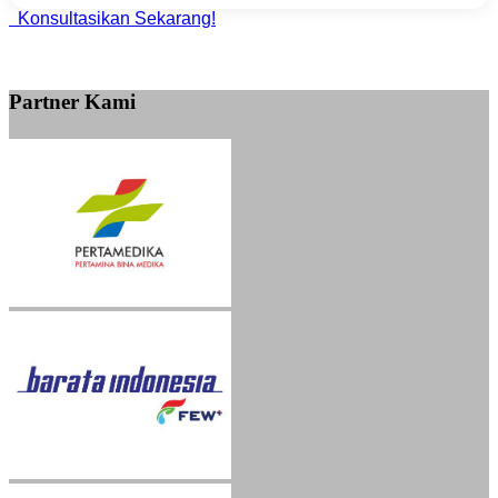
Konsultasikan Sekarang!
Partner Kami