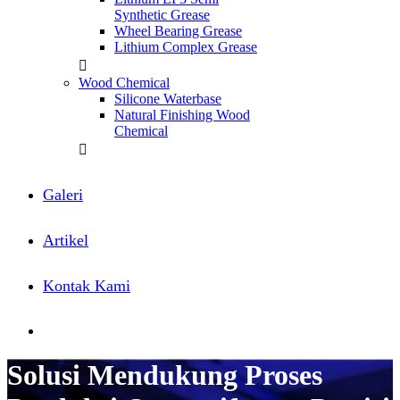
Synthetic Grease
Wheel Bearing Grease
Lithium Complex Grease
Wood Chemical
Silicone Waterbase
Natural Finishing Wood
Chemical
Galeri
Artikel
Kontak Kami
Konsultasi
Solusi Mendukung Proses