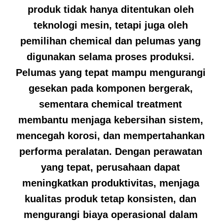
produk tidak hanya ditentukan oleh
teknologi mesin, tetapi juga oleh
pemilihan chemical dan pelumas yang
digunakan selama proses produksi.
Pelumas yang tepat mampu mengurangi
gesekan pada komponen bergerak,
sementara chemical treatment
membantu menjaga kebersihan sistem,
mencegah korosi, dan mempertahankan
performa peralatan. Dengan perawatan
yang tepat, perusahaan dapat
meningkatkan produktivitas, menjaga
kualitas produk tetap konsisten, dan
mengurangi biaya operasional dalam