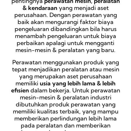
pentingnya
perawatan mesin, peralatan
& kendaraan
yang menjadi aset
perusahaan. Dengan perawatan yang
baik akan mengurangi faktor biaya
pengeluaran dibandingkan bila harus
menambah pengeluaran untuk biaya
perbaikan apalagi untuk mengganti
mesin-mesin & peralatan yang baru.
Perawatan menggunakan produk yang
tepat menjadikan peralatan atau mesin
yang merupakan aset perusahaan
memiliki
usia yang lebih lama & lebih
efisien
dalam bekerja. Untuk perawatan
mesin-mesin & peralatan industri
dibutuhkan produk perawatan yang
memiliki kualitas terbaik, yang mampu
memberikan perlindungan lebih lama
pada peralatan dan memberikan