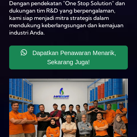
Dengan pendekatan "One Stop Solution" dan
dukungan tim R&D yang berpengalaman,
kami siap menjadi mitra strategis dalam
mendukung keberlangsungan dan kemajuan
industri Anda.
Dapatkan Penawaran Menarik,
Sekarang Juga!