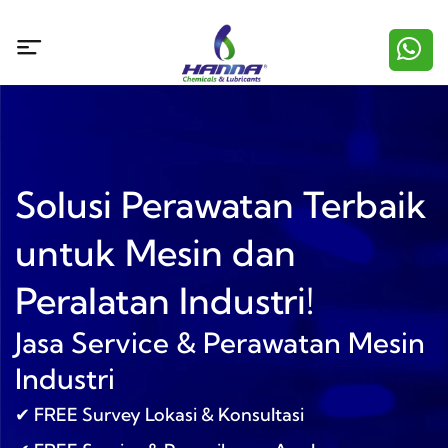
Solusi Perawatan Terbaik
untuk Mesin dan
Peralatan Industri!
Jasa Service & Perawatan Mesin
Industri
✔ FREE Survey Lokasi & Konsultasi