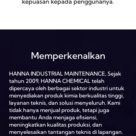
kepuasan kepada penggunanya.
Memperkenalkan
HANNA INDUSTRIAL MAINTENANCE, Sejak
tahun 2009, HANNA CHEMICAL telah
dipercaya oleh berbagai sektor industri untuk
menyediakan produk kimia berkualitas tinggi,
layanan teknis, dan solusi menyeluruh. Kami
tidak hanya menjual produk, tetapi juga
membantu Anda menjaga efisiensi,
meningkatkan kualitas produksi, dan
menyelesaikan tantangan teknis di lapangan.