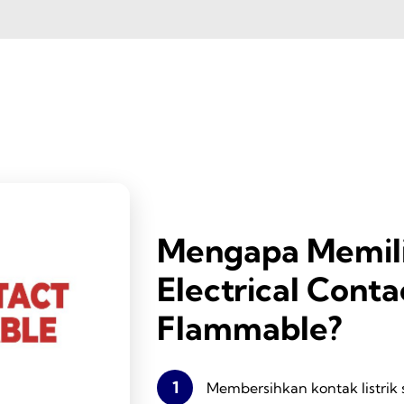
Mengapa Memil
Electrical Conta
Flammable?
1
Membersihkan kontak listrik