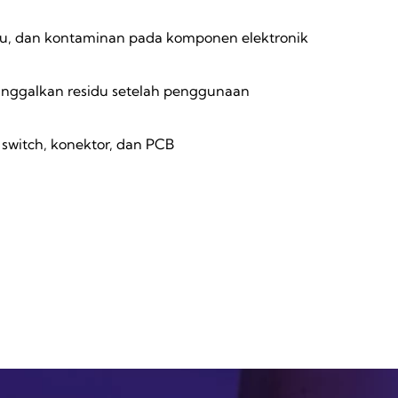
bu, dan kontaminan pada komponen elektronik
inggalkan residu setelah penggunaan
switch, konektor, dan PCB