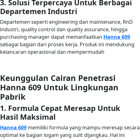
3. Solusi Terpercaya Untuk Berbagai
Departemen Industri
Departemen seperti engineering dan maintenance, RnD
industri, quality control dan quality assurance, hingga
purchasing manager dapat memanfaatkan
Hanna 609
sebagai bagian dari proses kerja. Produk ini mendukung
kelancaran operasional dan mempermudah
Keunggulan Cairan Penetrasi
Hanna 609 Untuk Lingkungan
Pabrik
1. Formula Cepat Meresap Untuk
Hasil Maksimal
Hanna 609
memiliki formula yang mampu meresap secara
optimal ke bagian logam yang sulit dijangkau. Hal ini