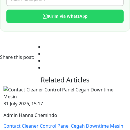
Kirim via WhatsApp
Share this post:
Related Articles
31 July 2026, 15:17
Admin Hanna Chemindo
Contact Cleaner Control Panel Cegah Downtime Mesin