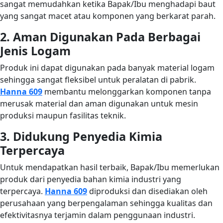
sangat memudahkan ketika Bapak/Ibu menghadapi baut
yang sangat macet atau komponen yang berkarat parah.
2. Aman Digunakan Pada Berbagai
Jenis Logam
Produk ini dapat digunakan pada banyak material logam
sehingga sangat fleksibel untuk peralatan di pabrik.
Hanna 609
membantu melonggarkan komponen tanpa
merusak material dan aman digunakan untuk mesin
produksi maupun fasilitas teknik.
3. Didukung Penyedia Kimia
Terpercaya
Untuk mendapatkan hasil terbaik, Bapak/Ibu memerlukan
produk dari penyedia bahan kimia industri yang
terpercaya.
Hanna 609
diproduksi dan disediakan oleh
perusahaan yang berpengalaman sehingga kualitas dan
efektivitasnya terjamin dalam penggunaan industri.