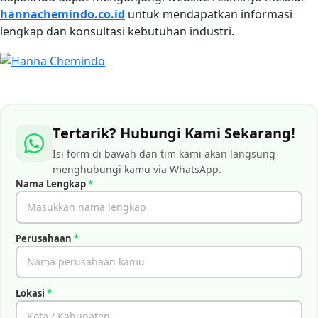
hannachemindo.co.id
untuk mendapatkan informasi
lengkap dan konsultasi kebutuhan industri.
Tertarik? Hubungi Kami Sekarang!
Isi form di bawah dan tim kami akan langsung
menghubungi kamu via WhatsApp.
Nama Lengkap
*
Perusahaan
*
Lokasi
*