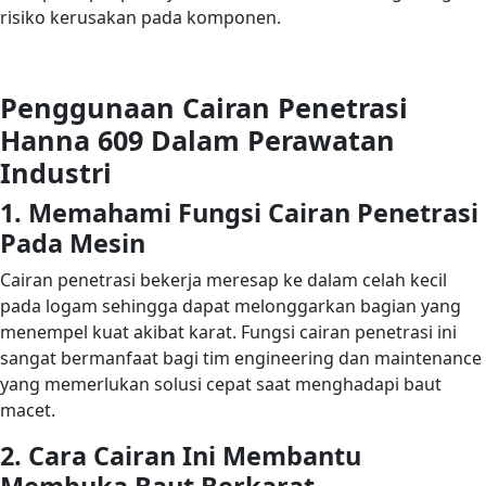
risiko kerusakan pada komponen.
Penggunaan Cairan Penetrasi
Hanna 609 Dalam Perawatan
Industri
1. Memahami Fungsi Cairan Penetrasi
Pada Mesin
Cairan penetrasi bekerja meresap ke dalam celah kecil
pada logam sehingga dapat melonggarkan bagian yang
menempel kuat akibat karat. Fungsi cairan penetrasi ini
sangat bermanfaat bagi tim engineering dan maintenance
yang memerlukan solusi cepat saat menghadapi baut
macet.
2. Cara Cairan Ini Membantu