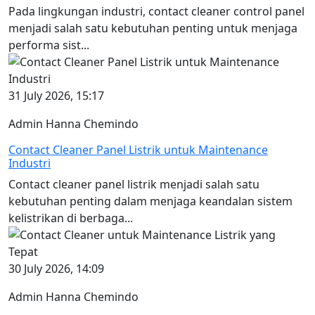
Pada lingkungan industri, contact cleaner control panel
menjadi salah satu kebutuhan penting untuk menjaga
performa sist...
31 July 2026, 15:17
Admin Hanna Chemindo
Contact Cleaner Panel Listrik untuk Maintenance
Industri
Contact cleaner panel listrik menjadi salah satu
kebutuhan penting dalam menjaga keandalan sistem
kelistrikan di berbaga...
30 July 2026, 14:09
Admin Hanna Chemindo