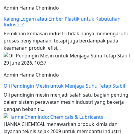
Admin Hanna Chemindo
Kaleng Logam atau Ember Plastik untuk Kebutuhan
Industri?
Pemilihan kemasan industri tidak hanya memengaruhi
proses penyimpanan, tetapi juga berdampak pada
keamanan produk, efisi...
29 June 2026, 10:37
Admin Hanna Chemindo
Oli Pendingin Mesin untuk Menjaga Suhu Tetap Stabil
Oli pendingin mesin menjadi salah satu bagian penting
dalam sistem perawatan mesin industri yang bekerja
dengan beban ti...
HANNA CHEMICAL menawarkan produk kimia dan
layanan teknis sejak 2009 untuk membantu industri