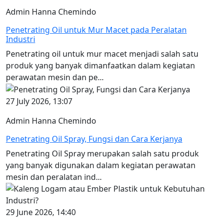
Admin Hanna Chemindo
Penetrating Oil untuk Mur Macet pada Peralatan
Industri
Penetrating oil untuk mur macet menjadi salah satu
produk yang banyak dimanfaatkan dalam kegiatan
perawatan mesin dan pe...
27 July 2026, 13:07
Admin Hanna Chemindo
Penetrating Oil Spray, Fungsi dan Cara Kerjanya
Penetrating Oil Spray merupakan salah satu produk
yang banyak digunakan dalam kegiatan perawatan
mesin dan peralatan ind...
29 June 2026, 14:40