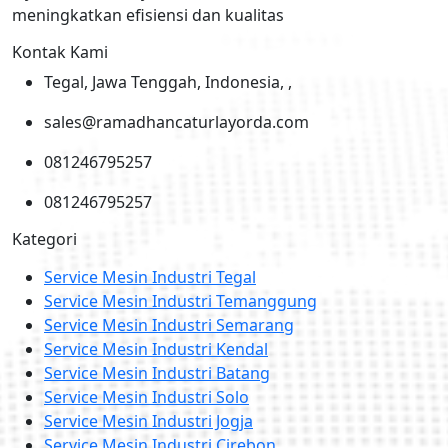
meningkatkan efisiensi dan kualitas
Kontak Kami
Tegal, Jawa Tenggah, Indonesia, ,
sales@ramadhancaturlayorda.com
081246795257
081246795257
Kategori
Service Mesin Industri Tegal
Service Mesin Industri Temanggung
Service Mesin Industri Semarang
Service Mesin Industri Kendal
Service Mesin Industri Batang
Service Mesin Industri Solo
Service Mesin Industri Jogja
Service Mesin Industri Cirebon