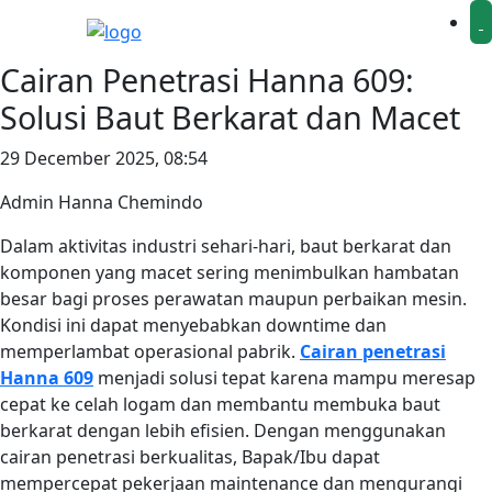
Cairan Penetrasi Hanna 609:
Solusi Baut Berkarat dan Macet
29 December 2025, 08:54
Admin Hanna Chemindo
Dalam aktivitas industri sehari-hari, baut berkarat dan
komponen yang macet sering menimbulkan hambatan
besar bagi proses perawatan maupun perbaikan mesin.
Kondisi ini dapat menyebabkan downtime dan
memperlambat operasional pabrik.
Cairan penetrasi
Hanna 609
menjadi solusi tepat karena mampu meresap
cepat ke celah logam dan membantu membuka baut
berkarat dengan lebih efisien. Dengan menggunakan
cairan penetrasi berkualitas, Bapak/Ibu dapat
mempercepat pekerjaan maintenance dan mengurangi