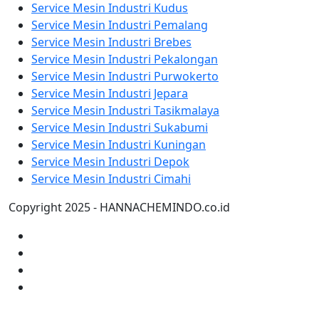
Service Mesin Industri Kudus
Service Mesin Industri Pemalang
Service Mesin Industri Brebes
Service Mesin Industri Pekalongan
Service Mesin Industri Purwokerto
Service Mesin Industri Jepara
Service Mesin Industri Tasikmalaya
Service Mesin Industri Sukabumi
Service Mesin Industri Kuningan
Service Mesin Industri Depok
Service Mesin Industri Cimahi
Copyright 2025 - HANNACHEMINDO.co.id