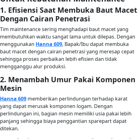
1. Efisiensi Saat Membuka Baut Macet
Dengan Cairan Penetrasi
Tim maintenance sering menghadapi baut macet yang
membutuhkan waktu sangat lama untuk dilepas. Dengan
menggunakan
Hanna 609
, Bapak/Ibu dapat membuka
baut macet dengan cairan penetrasi yang meresap cepat
sehingga proses perbaikan lebih efisien dan tidak
mengganggu alur produksi.
2. Menambah Umur Pakai Komponen
Mesin
Hanna 609
memberikan perlindungan terhadap karat
yang dapat merusak komponen logam. Dengan
perlindungan ini, bagian mesin memiliki usia pakai lebih
panjang sehingga biaya penggantian sparepart dapat
ditekan.