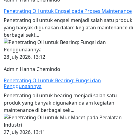
Penetrating Oil untuk Engsel pada Proses Maintenance
Penetrating oil untuk engsel menjadi salah satu produk
yang banyak digunakan dalam kegiatan maintenance di
berbagai sekt...
28 July 2026, 13:12
Admin Hanna Chemindo
Penetrating Oil untuk Bearing: Fungsi dan
Penggunaannya
Penetrating oil untuk bearing menjadi salah satu
produk yang banyak digunakan dalam kegiatan
maintenance di berbagai sek...
27 July 2026, 13:11